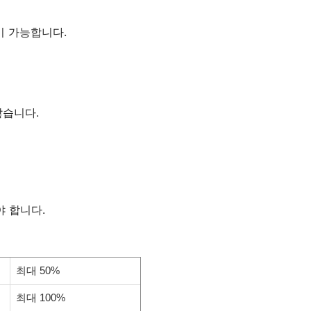
 가능합니다.
않습니다.
 합니다.
최대 50%
최대 100%