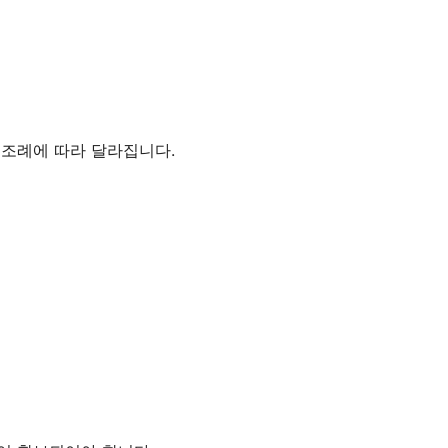
 조례에 따라 달라집니다.