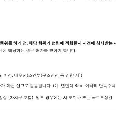
행위를 하기 전, 해당 행위가 법령에 적합한지 사전에 심사받는 
위에 해당하는 경우 허가를 받아야 합니다.
축, 이전, 대수선(조건부(구조안전 등 영향 시))
가가 아닌
신고
로 갈음됩니다. (예: 연면적 85㎡ 이하의 단독주택
구청장 (자치구 포함), 일부 경우에는 시·도지사 또는 국토부장관