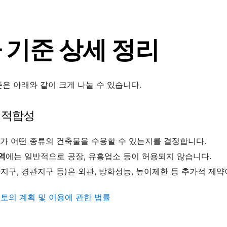
 기준 상세 정리
은 아래와 같이 크게 나눌 수 있습니다.
의 적합성
지가 어떤 종류의 건축물을 수용할 수 있는지를 결정합니다.
역
에는 일반적으로 공장, 유흥업소 등이 허용되지 않습니다.
화지구, 경관지구 등)은 외관, 방화성능, 높이제한 등 추가적 제약
토의 계획 및 이용에 관한 법률