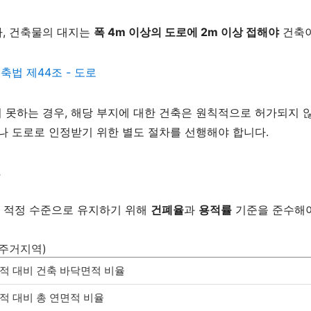
라, 건축물의 대지는
폭 4m 이상의 도로에 2m 이상 접해야
건축이
축법 제44조 - 도로
못하는 경우, 해당 부지에 대한 건축은 원칙적으로 허가되지 
나 도로로 인정받기 위한 별도 절차를 선행해야 합니다.
률
 적정 수준으로 유지하기 위해
건폐율
과
용적률
기준을 준수해야
용주거지역)
적 대비 건축 바닥면적 비율
적 대비 총 연면적 비율