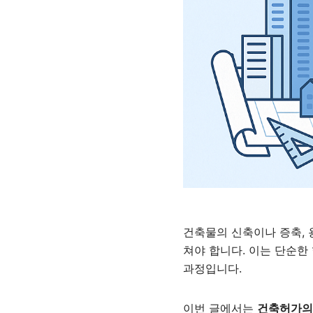
건축물의 신축이나 증축,
쳐야 합니다. 이는 단순한
과정입니다.
이번 글에서는
건축허가의