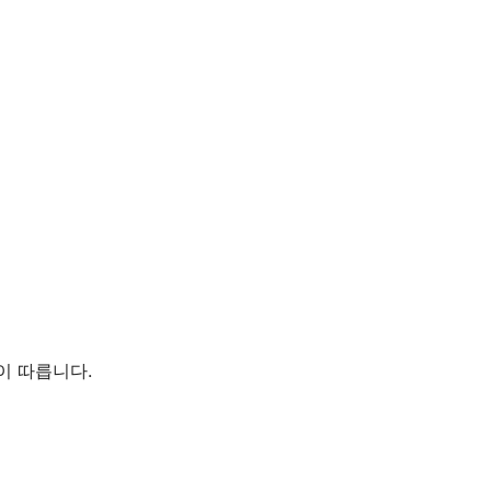
이 따릅니다.