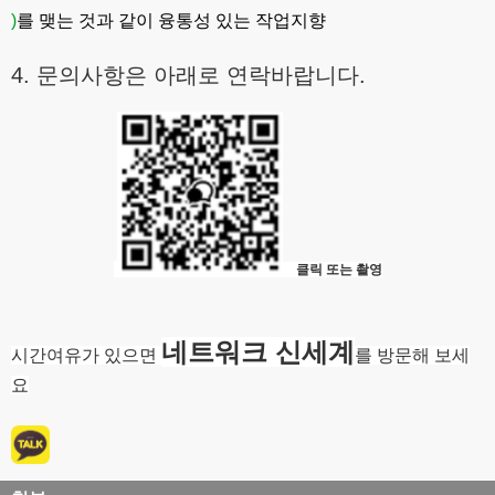
)
를 맺는 것과 같이 융통성 있는 작업지향
4. 문의사항은 아래로 연락바랍니다.
클릭 또는 촬영
네트워크 신세계
시간여유가 있으면
를 방문해 보세
요